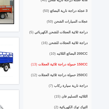
ثلاثة عجلة دراجة نارية شحن
(48)
3 عجلة دراجة نارية البضائع
(50)
عجلات السيارات الشحن
(50)
دراجة ثلاثية العجلات للشحن الكهربائي
(5)
دراجة ثلاثية العجلات للشحن
(16)
200CC البضائع الثلاثيه
(10)
150CC حمولة دراجة ثلاثية العجلات
(13)
250CC حمولة دراجة ثلاثية العجلات
(12)
دراجة نارية سيارة ركاب
(7)
الثلاثيه التسليم فان
(15)
التوك توك الكهربائية
(2)