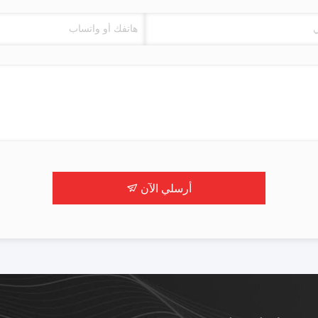
أرسلي الآن