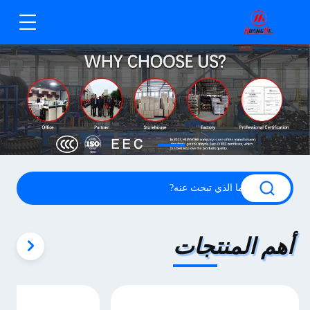
أهم المنتجات