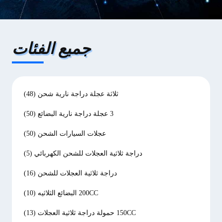
جميع الفئات
ثلاثة عجلة دراجة نارية شحن
(48)
3 عجلة دراجة نارية البضائع
(50)
عجلات السيارات الشحن
(50)
دراجة ثلاثية العجلات للشحن الكهربائي
(5)
دراجة ثلاثية العجلات للشحن
(16)
200CC البضائع الثلاثيه
(10)
150CC حمولة دراجة ثلاثية العجلات
(13)