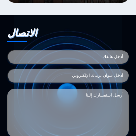
الاتصال