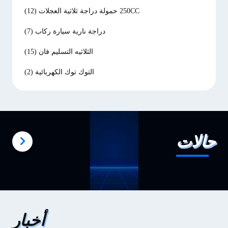
250CC حمولة دراجة ثلاثية العجلات
(12)
دراجة نارية سيارة ركاب
(7)
الثلاثيه التسليم فان
(15)
التوك توك الكهربائية
(2)
حالات
أخبار