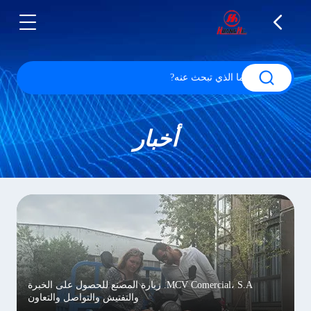
أخبار
MCV Comercial، S.A. زيارة المصنع للحصول على الخبرة
والتفتيش والتواصل والتعاون