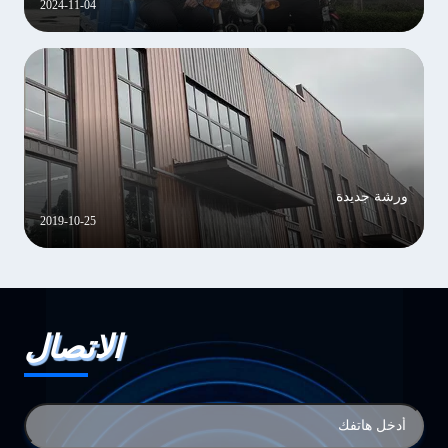
2024-11-04
ورشة جديدة
2019-10-25
الاتصال