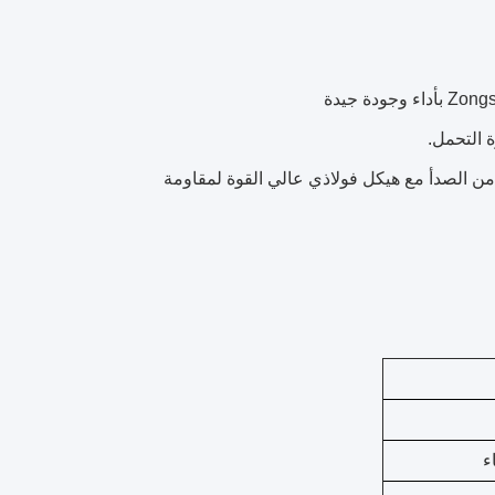
 التحمل.
ن الصدأ مع هيكل فولاذي عالي القوة لمقاومة