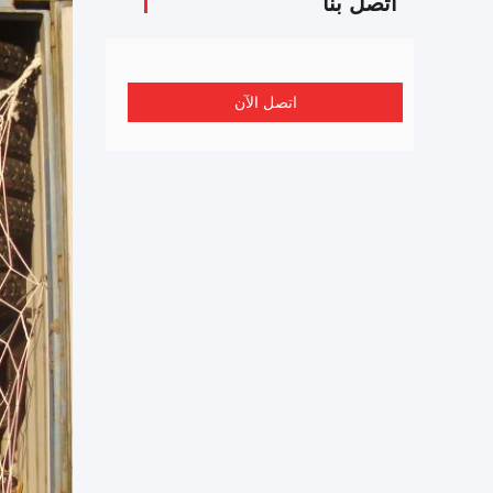
اتصل بنا
اتصل الآن