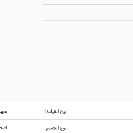
يجهز
نوع القيادة:
افتح
نوع الجسم: