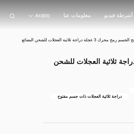
أشرطة فيديو
معلومات عنا
Arabic
الجسم رمح محرك 3 عجلة دراجة ثلاثية العجلات للشحن البضائع
مح محرك 3 عجلة دراجة ثلاثية العجلات للشحن
دراجة ثلاثية العجلات ذات جسم مفتوح