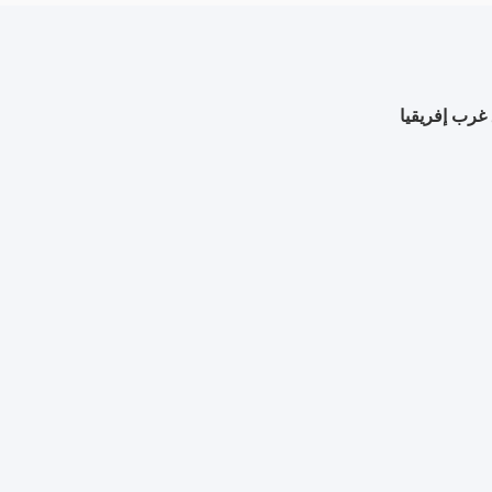
غرب إفريقيا