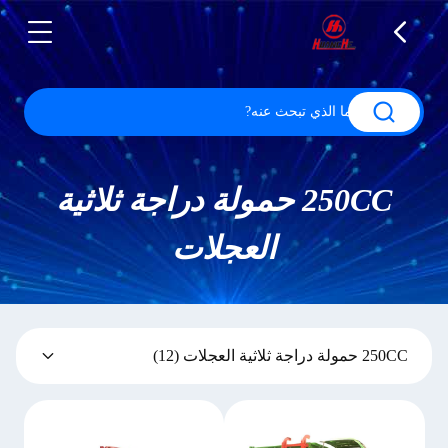
250CC حمولة دراجة ثلاثية
العجلات
250CC حمولة دراجة ثلاثية العجلات
(12)