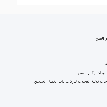
ة
سيدات وكبار السن.
ت ثلاثية العجلات للركاب ذات الغطاء الحديدي