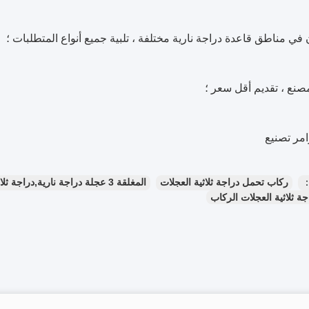
：
ركاب تحمل دراجة ثلاثية العجلات
المغلقة 3 عجلة دراجة نارية,دراجة ثلاثية العجلات الكهربائية الركاب
ة ثلاثية العجلات الركاب