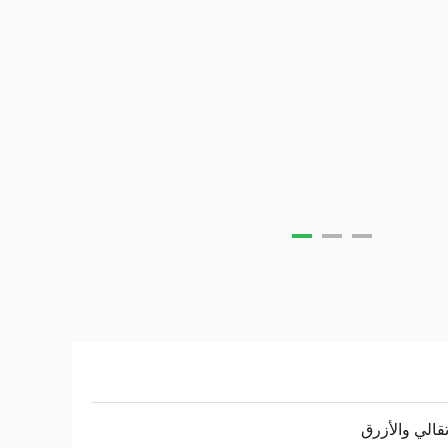
تقالي والأزرق