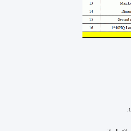
ملاء والسائقين