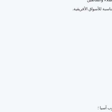
سبة للأسواق الأفريقية.