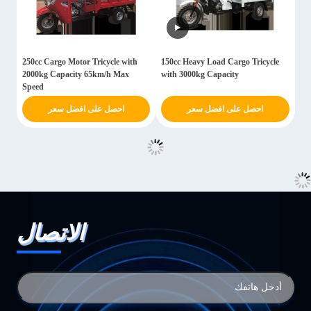
250cc Cargo Motor Tricycle with
150cc Heavy Load Cargo Tricycle
2000kg Capacity 65km/h Max
with 3000kg Capacity
Speed
احصل على افضل سعر
احصل على افضل سعر
الاتصال