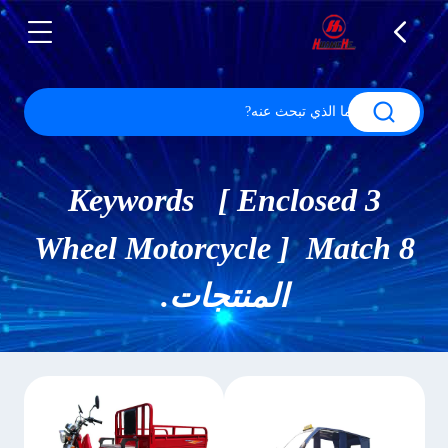
Keywords [ Enclosed 3
Wheel Motorcycle ] Match 8
المنتجات.