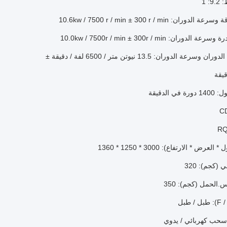
: 1
ان: 10.6kw / 7500 r / min ± 300 r / min
دوران: 10.0kw / 7500r / min ± 300r / min
ماكس.عزم الدوران وسرعة الدوران: 13.5 نيوتن متر / 6500 لفة / دقيقة ±
 الدقيقة
لعرض * الارتفاع): 3000 * 1250 * 1360
(كجم): 320
الحمل (كجم): 350
 سحب كهربائي / يدوي