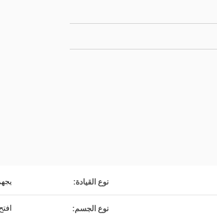
يجهز
نوع القيادة:
افتح
نوع الجسم: