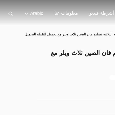
أشرطة فيديو
معلومات عنا
Arabic
اثيه الثلاثيه تسليم فان الصين ثلاث ويلر مع تحميل الثقيلة التحميل
سليم فان الصين ثلاث ويلر مع