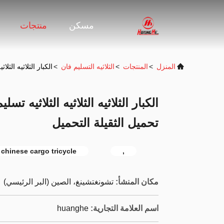
مسكن
منتجات
المنزل
>
المنتجات
>
الثلاثيه التسليم فان
>
الكبار الثلاثيه الثل
الكبار الثلاثيه الثلاثيه الثلاثيه ت
تحميل الثقيلة التحميل
chinese cargo tricycle
,
مكان المنشأ:
تشونغتشينغ، الصين (البر الرئيسي)
اسم العلامة التجارية:
huanghe