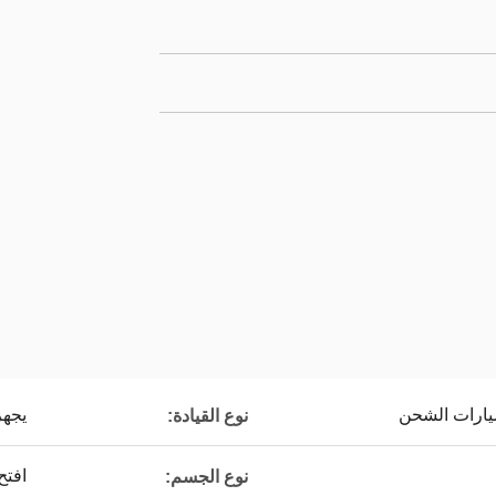
سيارات الشحن
يجهز
نوع القيادة:
افتح
نوع الجسم: