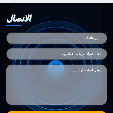
الاتصال