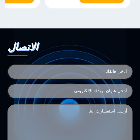
الاتصال