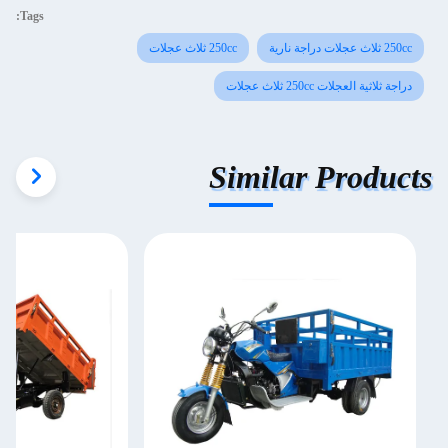
Tags:
250cc ثلاث عجلات دراجة نارية
250cc ثلاث عجلات
دراجة ثلاثية العجلات 250cc ثلاث عجلات
Similar Products