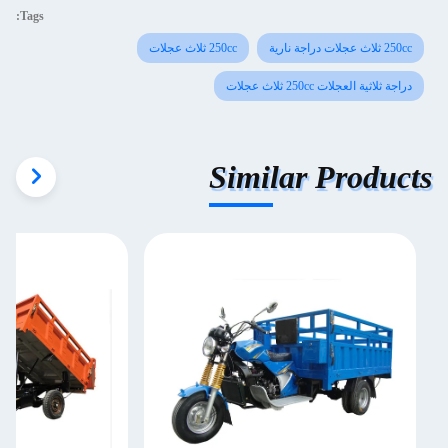
Tags:
250cc ثلاث عجلات دراجة نارية
250cc ثلاث عجلات
دراجة ثلاثية العجلات 250cc ثلاث عجلات
Similar Products