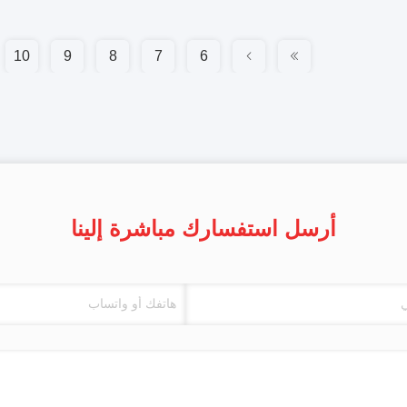
10
9
8
7
6
أرسل استفسارك مباشرة إلينا