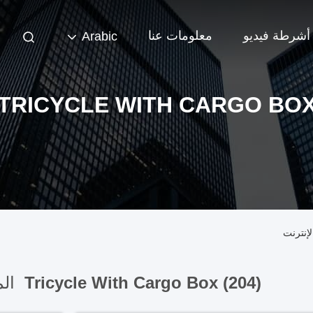
أشرطة فيديو
معلومات عنا
Arabic
TRICYCLE WITH CARGO BO
Tricycle With Cargo Box (204)
الم