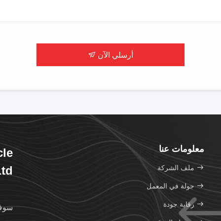
أرسلي الآن
معلومات عنا
le
ملف الشركة
td.
جولة في المعمل
رقابة جودة
سوف 