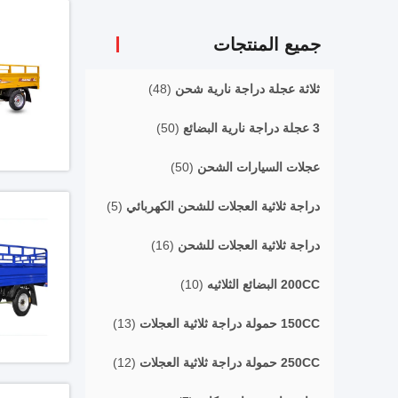
جميع المنتجات
ثلاثة عجلة دراجة نارية شحن
(48)
3 عجلة دراجة نارية البضائع
(50)
عجلات السيارات الشحن
(50)
دراجة ثلاثية العجلات للشحن الكهربائي
(5)
دراجة ثلاثية العجلات للشحن
(16)
200CC البضائع الثلاثيه
(10)
150CC حمولة دراجة ثلاثية العجلات
(13)
250CC حمولة دراجة ثلاثية العجلات
(12)