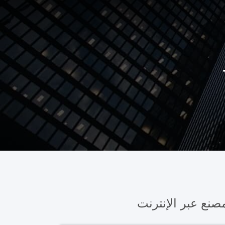
صنع عبر الإنترنت