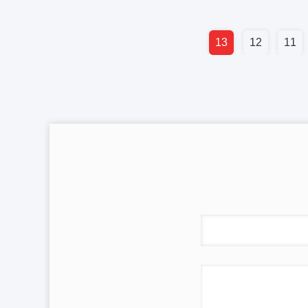
13
12
11