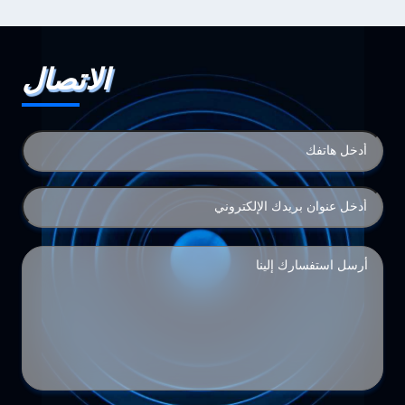
الاتصال