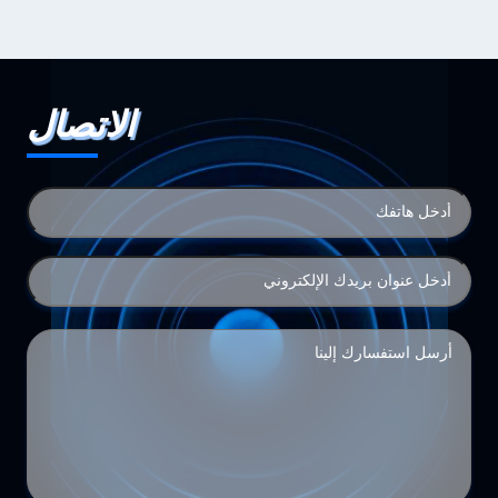
الاتصال