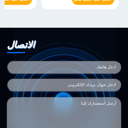
الاتصال